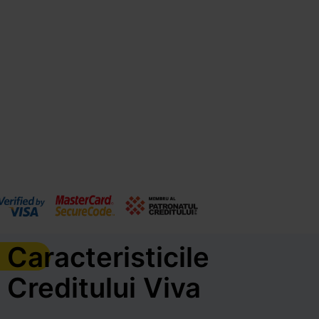
Caracteristicile
Creditului Viva