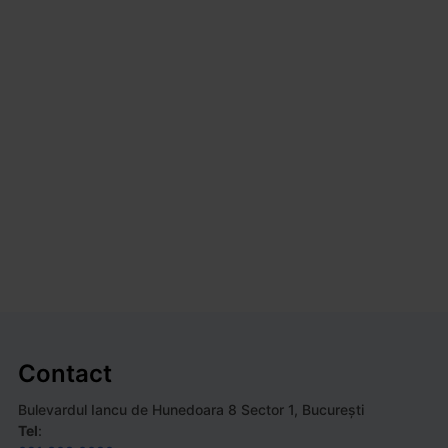
Contact
Bulevardul Iancu de Hunedoara 8 Sector 1, Bucureşti
Tel
: