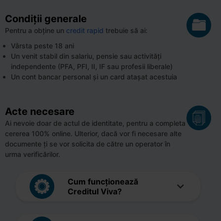
Condiții generale
Pentru a obține un
credit rapid
trebuie să ai:
Vârsta peste 18 ani
Un venit stabil din salariu, pensie sau activități
independente (PFA, PFI, II, IF sau profesii liberale)
Un cont bancar personal și un card atașat acestuia
Acte necesare
Ai nevoie doar de actul de identitate, pentru a completa
cererea 100% online. Ulterior, dacă vor fi necesare alte
documente ți se vor solicita de către un operator în
urma verificărilor.
Cum funcționează
Creditul Viva?