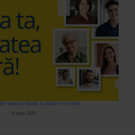
De vorbă cu clienții, la sediul Viva Credit!
4 iunie 2025