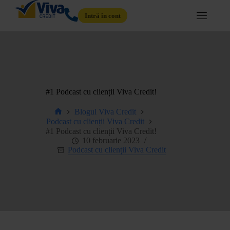
Intră în cont
#1 Podcast cu clienții Viva Credit!
Blogul Viva Credit
Podcast cu clienții Viva Credit
#1 Podcast cu clienții Viva Credit!
10 februarie 2023
Podcast cu clienții Viva Credit