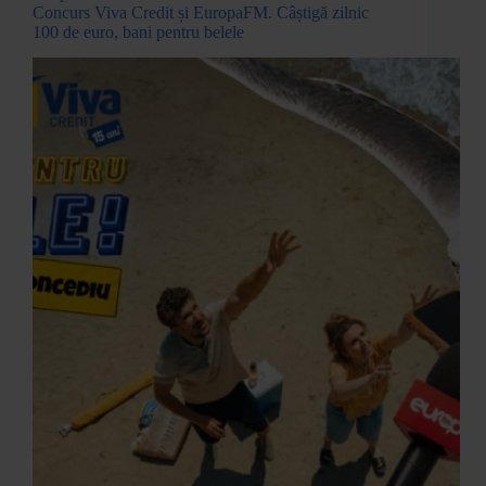
Concurs Viva Credit și EuropaFM. Câștigă zilnic
100 de euro, bani pentru belele