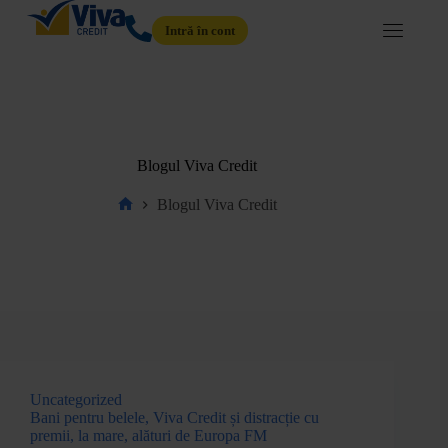
Intră în cont
Blogul Viva Credit
Blogul Viva Credit
Uncategorized
Bani pentru belele, Viva Credit și distracție cu
premii, la mare, alături de Europa FM