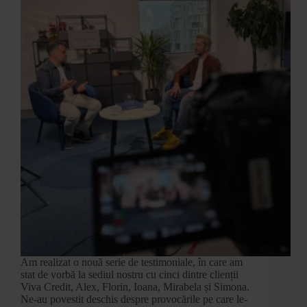
Am realizat o nouă serie de testimoniale, în care am
stat de vorbă la sediul nostru cu cinci dintre clienții
Viva Credit, Alex, Florin, Ioana, Mirabela și Simona.
Ne-au povestit deschis despre provocările pe care le-