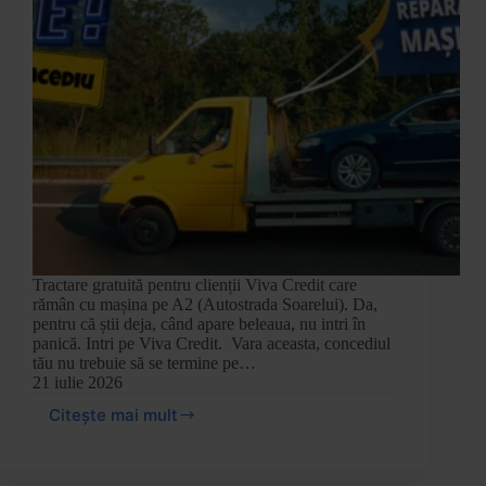
Tractare gratuită pentru clienții Viva Credit care
rămân cu mașina pe A2 (Autostrada Soarelui). Da,
pentru că știi deja, când apare beleaua, nu intri în
panică. Intri pe Viva Credit. Vara aceasta, concediul
tău nu trebuie să se termine pe…
21 iulie 2026
Citește mai mult