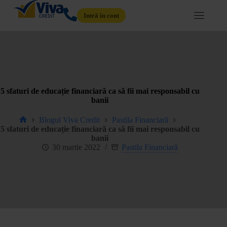
Intră în cont
5 sfaturi de educație financiară ca să fii mai responsabil cu
banii
Blogul Viva Credit
Pastila Financiară
5 sfaturi de educație financiară ca să fii mai responsabil cu
banii
30 martie 2022
Pastila Financiară