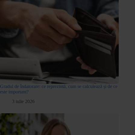
Gradul de îndatorare: ce reprezintă, cum se calculează și de ce
este important?
3 iulie 2026