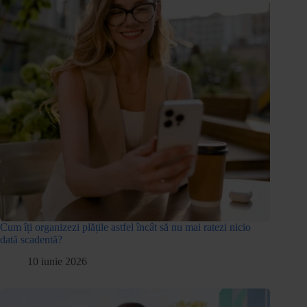
Cum îți organizezi plățile astfel încât să nu mai ratezi nicio
dată scadentă?
10 iunie 2026