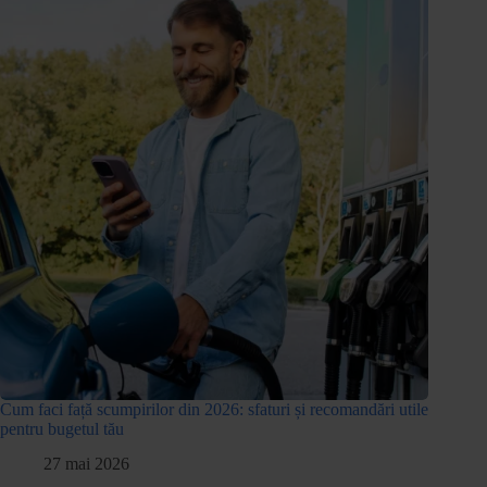
Cum faci față scumpirilor din 2026: sfaturi și recomandări utile
pentru bugetul tău
27 mai 2026