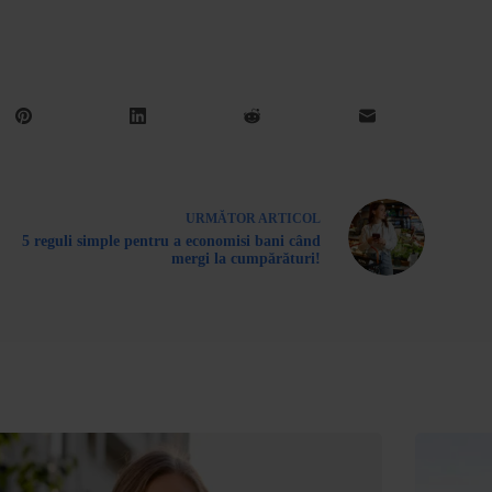
URMĂTOR
ARTICOL
5 reguli simple pentru a economisi bani când
mergi la cumpărături!