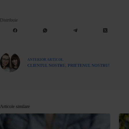
Distribuie
ANTERIOR
ARTICOL
CLIENTUL NOSTRU, PRIETENUL NOSTRU!
Articole similare