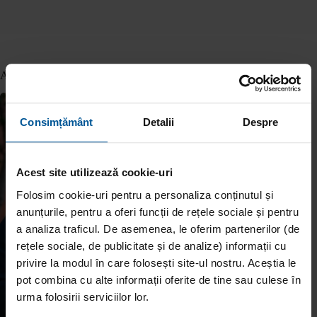
Articole similare
Consimțământ
Detalii
Despre
Acest site utilizează cookie-uri
Folosim cookie-uri pentru a personaliza conținutul și
anunțurile, pentru a oferi funcții de rețele sociale și pentru
a analiza traficul. De asemenea, le oferim partenerilor (de
rețele sociale, de publicitate și de analize) informații cu
privire la modul în care folosești site-ul nostru. Aceștia le
pot combina cu alte informații oferite de tine sau culese în
urma folosirii serviciilor lor.