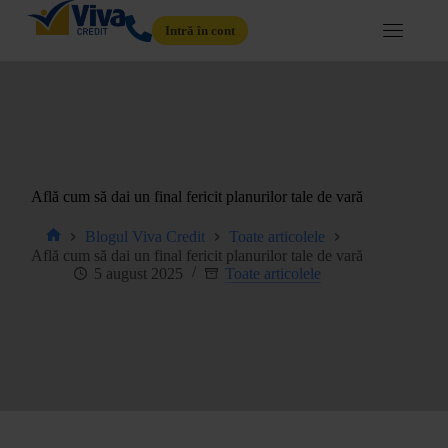
Intră în cont
Află cum să dai un final fericit planurilor tale de vară
Blogul Viva Credit
Toate articolele
Află cum să dai un final fericit planurilor tale de vară
5 august 2025
Toate articolele