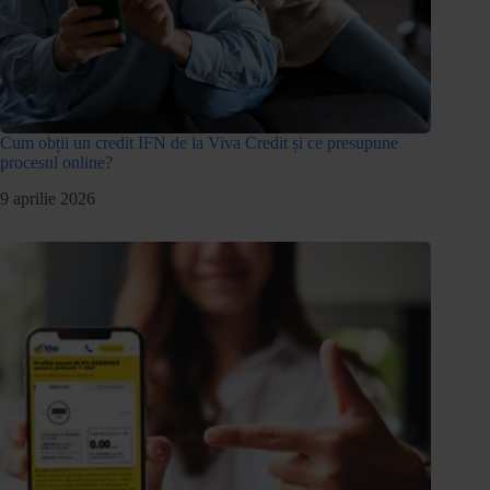
Cum obții un credit IFN de la Viva Credit și ce presupune
procesul online?
9 aprilie 2026