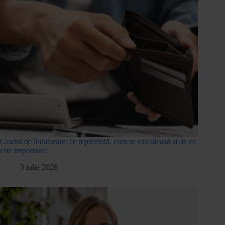
Gradul de îndatorare: ce reprezintă, cum se calculează și de ce
este important?
3 iulie 2026