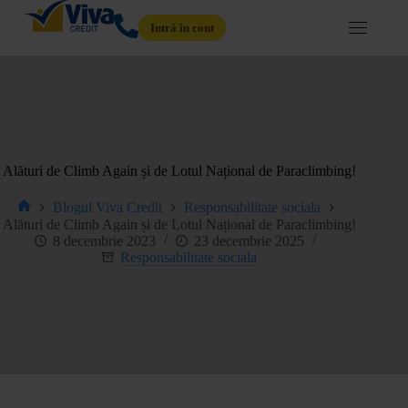
Intră în cont
Alături de Climb Again și de Lotul Național de Paraclimbing!
Blogul Viva Credit
Responsabilitate sociala
Alături de Climb Again și de Lotul Național de Paraclimbing!
8 decembrie 2023
23 decembrie 2025
Responsabilitate sociala