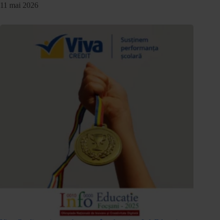
11 mai 2026