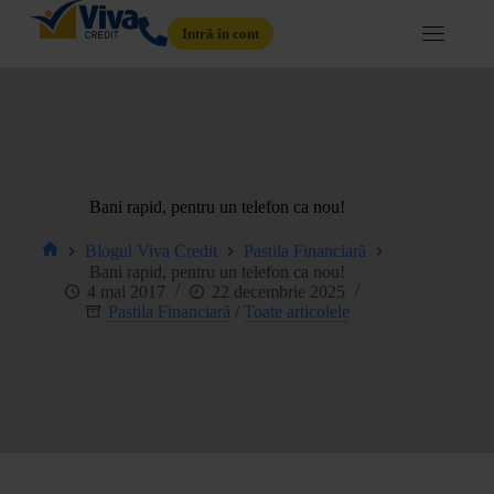
Intră în cont
Bani rapid, pentru un telefon ca nou!
Blogul Viva Credit
Pastila Financiară
Bani rapid, pentru un telefon ca nou!
4 mai 2017
22 decembrie 2025
Pastila Financiară
/
Toate articolele