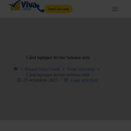
Intră în cont
Când laptopul devine beleaua serii
Blogul Viva Credit
Toate articolele
Când laptopul devine beleaua serii
29 octombrie 2025
Toate articolele