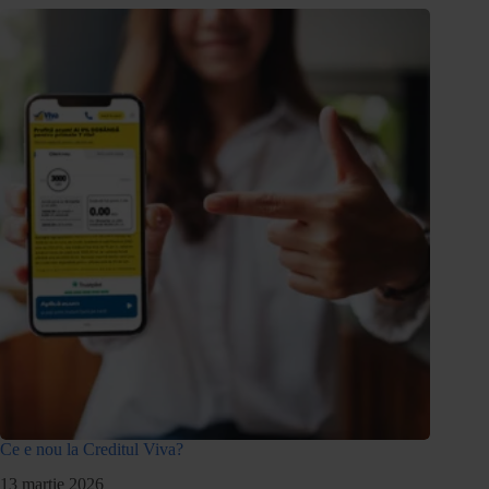
Ce e nou la Creditul Viva?
13 martie 2026