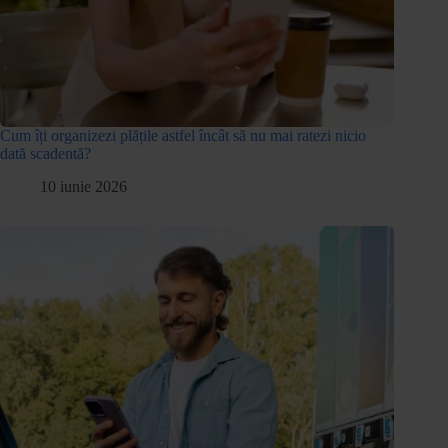
Cum îți organizezi plățile astfel încât să nu mai ratezi nicio
dată scadentă?
10 iunie 2026