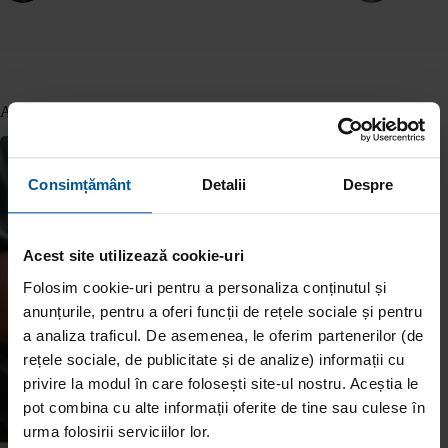
Articole similare
Consimțământ
Detalii
Despre
Acest site utilizează cookie-uri
Folosim cookie-uri pentru a personaliza conținutul și
anunțurile, pentru a oferi funcții de rețele sociale și pentru
a analiza traficul. De asemenea, le oferim partenerilor (de
rețele sociale, de publicitate și de analize) informații cu
privire la modul în care folosești site-ul nostru. Aceștia le
pot combina cu alte informații oferite de tine sau culese în
urma folosirii serviciilor lor.