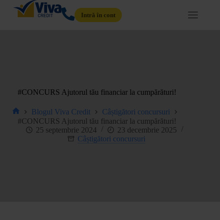
Intră în cont
#CONCURS Ajutorul tău financiar la cumpărături!
Blogul Viva Credit
Câștigători concursuri
#CONCURS Ajutorul tău financiar la cumpărături!
25 septembrie 2024
23 decembrie 2025
Câștigători concursuri