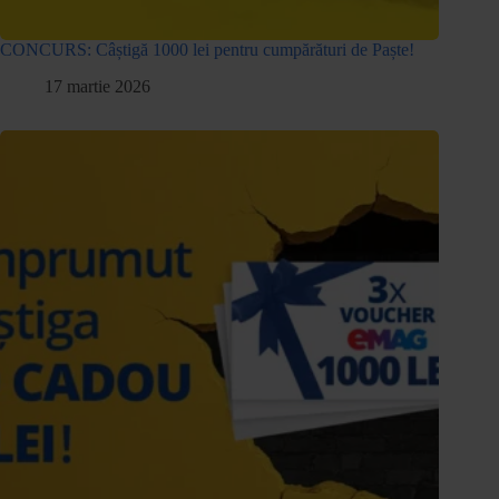
CONCURS: Câștigă 1000 lei pentru cumpărături de Paște!
17 martie 2026