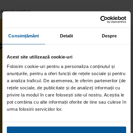
Articole similare
Consimțământ
Detalii
Despre
Acest site utilizează cookie-uri
Folosim cookie-uri pentru a personaliza conținutul și
anunțurile, pentru a oferi funcții de rețele sociale și pentru
a analiza traficul. De asemenea, le oferim partenerilor (de
rețele sociale, de publicitate și de analize) informații cu
privire la modul în care folosești site-ul nostru. Aceștia le
pot combina cu alte informații oferite de tine sau culese în
urma folosirii serviciilor lor.