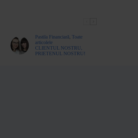
Pastila Financiară
,
Toate
articolele
CLIENTUL NOSTRU,
PRIETENUL NOSTRU!