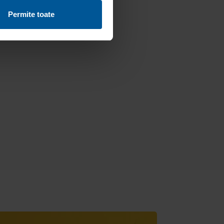
Permite toate