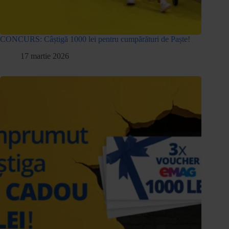
CONCURS: Câștigă 1000 lei pentru cumpărături de Paște!
17 martie 2026