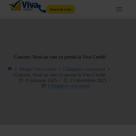
Intră în cont
Concurs: Noul an vine cu premii la Viva Credit!
Blogul Viva Credit
Câștigători concursuri
Concurs: Noul an vine cu premii la Viva Credit!
15 ianuarie 2025
23 decembrie 2025
Câștigători concursuri