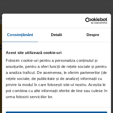
Articole similare
Consimțământ
Detalii
Despre
Acest site utilizează cookie-uri
Folosim cookie-uri pentru a personaliza conținutul și
anunțurile, pentru a oferi funcții de rețele sociale și pentru
a analiza traficul. De asemenea, le oferim partenerilor (de
rețele sociale, de publicitate și de analize) informații cu
privire la modul în care folosești site-ul nostru. Aceștia le
pot combina cu alte informații oferite de tine sau culese în
urma folosirii serviciilor lor.