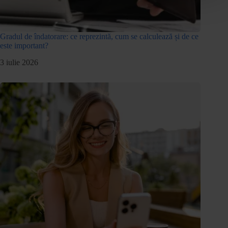
Gradul de îndatorare: ce reprezintă, cum se calculează și de ce
este important?
3 iulie 2026