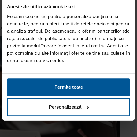
Acest site utilizează cookie-uri
Folosim cookie-uri pentru a personaliza conținutul și
anunțurile, pentru a oferi funcții de rețele sociale și pentru
Articole similare
a analiza traficul. De asemenea, le oferim partenerilor (de
rețele sociale, de publicitate și de analize) informații cu
privire la modul în care folosești site-ul nostru. Aceștia le
pot combina cu alte informații oferite de tine sau culese în
urma folosirii serviciilor lor.
Permite toate
Personalizează