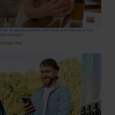
Cum îți organizezi plățile astfel încât să nu mai ratezi nicio
dată scadentă?
10 iunie 2026