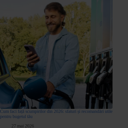
Cum faci față scumpirilor din 2026: sfaturi și recomandări utile
pentru bugetul tău
27 mai 2026