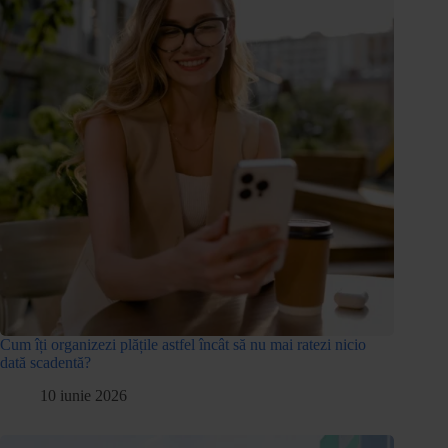
Cum îți organizezi plățile astfel încât să nu mai ratezi nicio
dată scadentă?
10 iunie 2026