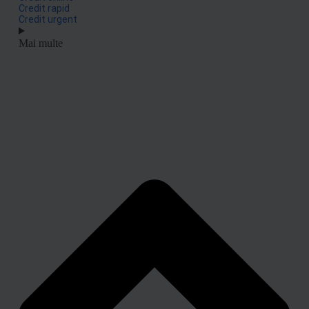
Credit rapid
Credit urgent
Mai multe