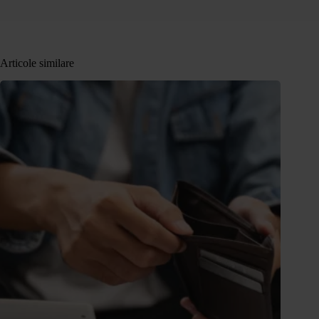
Articole similare