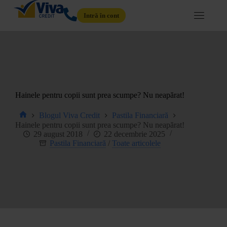
Intră în cont
Hainele pentru copii sunt prea scumpe? Nu neapărat!
Blogul Viva Credit
Pastila Financiară
Hainele pentru copii sunt prea scumpe? Nu neapărat!
29 august 2018
22 decembrie 2025
Pastila Financiară
/
Toate articolele