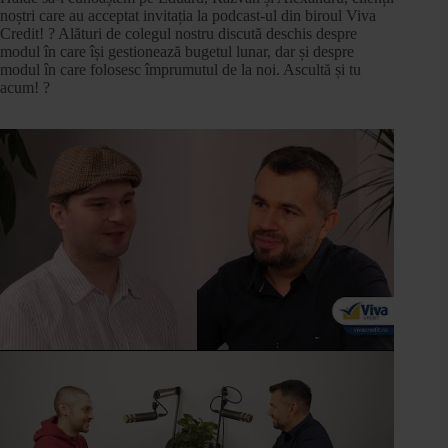
noștri care au acceptat invitația la podcast-ul din biroul Viva
Credit! ? Alături de colegul nostru discută deschis despre
modul în care își gestionează bugetul lunar, dar și despre
modul în care folosesc împrumutul de la noi. Ascultă și tu
acum! ?