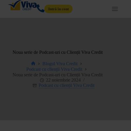
Intră în cont
Noua serie de Podcast-uri cu Clienții Viva Credit
Blogul Viva Credit
Podcast cu clienții Viva Credit
Noua serie de Podcast-uri cu Clienții Viva Credit
22 noiembrie 2024
Podcast cu clienții Viva Credit