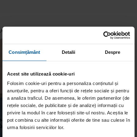
Articole similare
Consimțământ
Detalii
Despre
Acest site utilizează cookie-uri
Folosim cookie-uri pentru a personaliza conținutul și
anunțurile, pentru a oferi funcții de rețele sociale și pentru
a analiza traficul. De asemenea, le oferim partenerilor (de
rețele sociale, de publicitate și de analize) informații cu
privire la modul în care folosești site-ul nostru. Aceștia le
pot combina cu alte informații oferite de tine sau culese în
urma folosirii serviciilor lor.