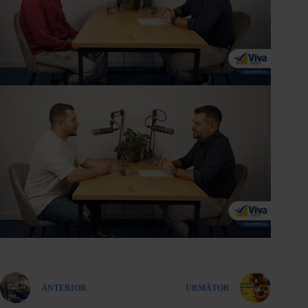
ANTERIOR
URMĂTOR