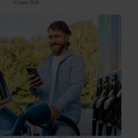
10 iunie 2026