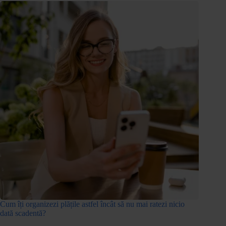
Cum îți organizezi plățile astfel încât să nu mai ratezi nicio
dată scadentă?