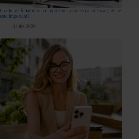
Gradul de îndatorare: ce reprezintă, cum se calculează și de ce
este important?
3 iulie 2026