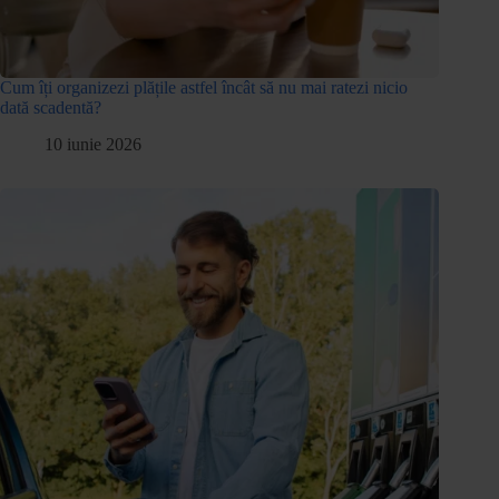
Cum îți organizezi plățile astfel încât să nu mai ratezi nicio
dată scadentă?
10 iunie 2026