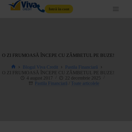
Intră în cont
O ZI FRUMOASĂ ÎNCEPE CU ZÂMBETUL PE BUZE!
Blogul Viva Credit
Pastila Financiară
O ZI FRUMOASĂ ÎNCEPE CU ZÂMBETUL PE BUZE!
4 august 2017
22 decembrie 2025
Pastila Financiară
/
Toate articolele