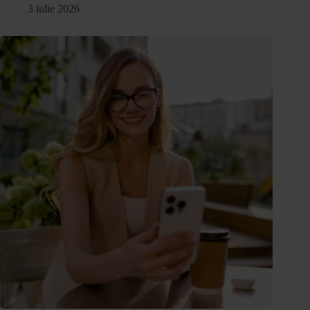
3 iulie 2026