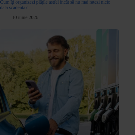
Cum îți organizezi plățile astfel încât să nu mai ratezi nicio
dată scadentă?
10 iunie 2026