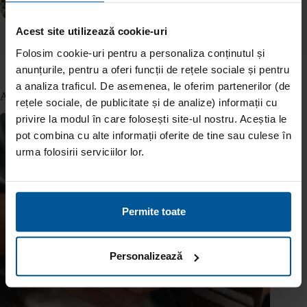
ANTERIOR
URMĂTOR
Acest site utilizează cookie-uri
Folosim cookie-uri pentru a personaliza conținutul și
anunțurile, pentru a oferi funcții de rețele sociale și pentru
a analiza traficul. De asemenea, le oferim partenerilor (de
Articole similare
rețele sociale, de publicitate și de analize) informații cu
privire la modul în care folosești site-ul nostru. Aceștia le
pot combina cu alte informații oferite de tine sau culese în
urma folosirii serviciilor lor.
Permite toate
Personalizează