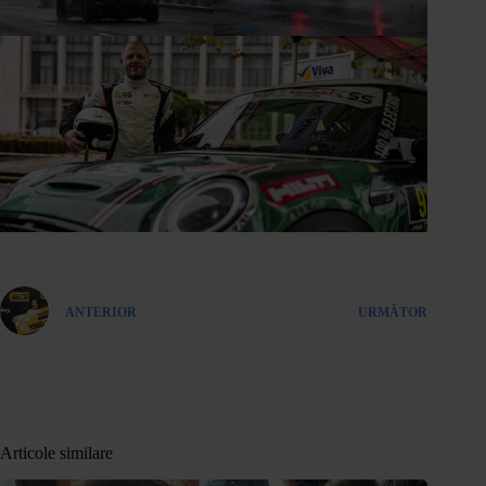
ANTERIOR
URMĂTOR
Articole similare