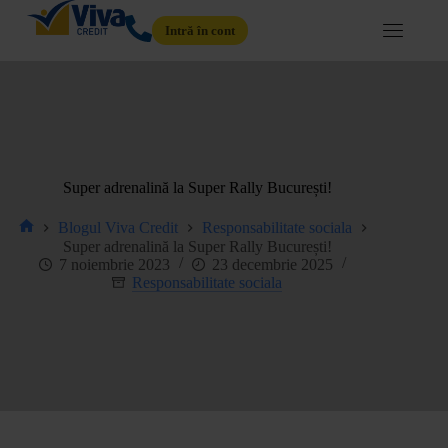
Intră în cont
Super adrenalină la Super Rally București!
Blogul Viva Credit
Responsabilitate sociala
Super adrenalină la Super Rally București!
7 noiembrie 2023
23 decembrie 2025
Responsabilitate sociala