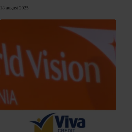
18 august 2025