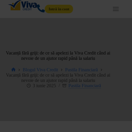
Intră în cont
Vacanță fără griji: de ce să apelezi la Viva Credit când ai
nevoie de un ajutor rapid până la salariu
Blogul Viva Credit
Pastila Financiară
Vacanță fără griji: de ce să apelezi la Viva Credit când ai
nevoie de un ajutor rapid până la salariu
3 iunie 2025
Pastila Financiară