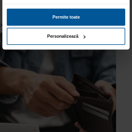
Permite toate
Articole similare
Personalizează