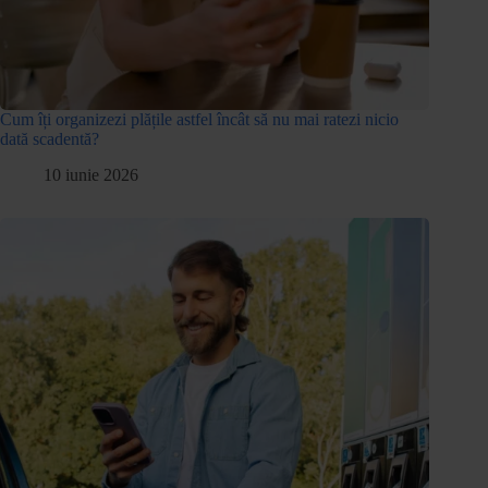
Cum îți organizezi plățile astfel încât să nu mai ratezi nicio
dată scadentă?
10 iunie 2026