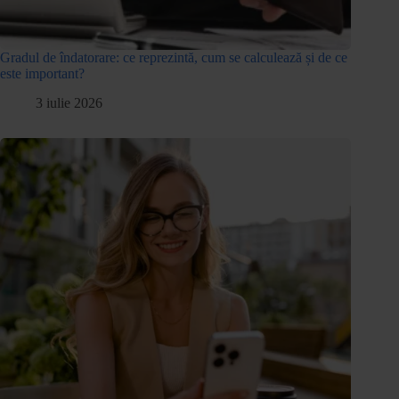
Gradul de îndatorare: ce reprezintă, cum se calculează și de ce
este important?
3 iulie 2026