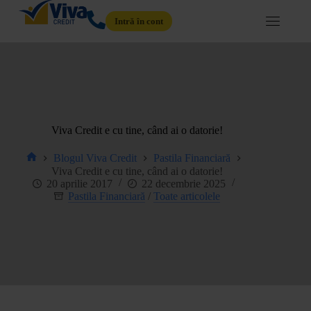
Intră în cont
Viva Credit e cu tine, când ai o datorie!
Blogul Viva Credit
Pastila Financiară
Viva Credit e cu tine, când ai o datorie!
20 aprilie 2017
22 decembrie 2025
Pastila Financiară
/
Toate articolele