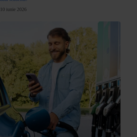
10 iunie 2026