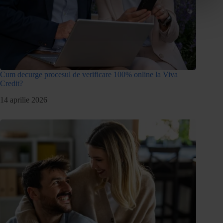
Cum decurge procesul de verificare 100% online la Viva
Credit?
14 aprilie 2026