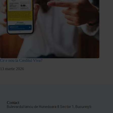
Ce e nou la Creditul Viva?
13 martie 2026
Contact
Bulevardul Iancu de Hunedoara 8 Sector 1, Bucureşti