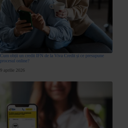
Cum obții un credit IFN de la Viva Credit și ce presupune
procesul online?
9 aprilie 2026