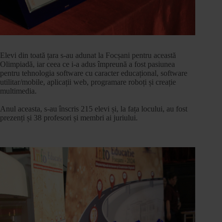
Elevi din toată țara s-au adunat la Focșani pentru această
Olimpiadă, iar ceea ce i-a adus împreună a fost pasiunea
pentru tehnologia software cu caracter educațional, software
utilitar/mobile, aplicații web, programare roboți și creație
multimedia.
Anul aceasta, s-au înscris 215 elevi și, la fața locului, au fost
prezenți și 38 profesori și membri ai juriului.