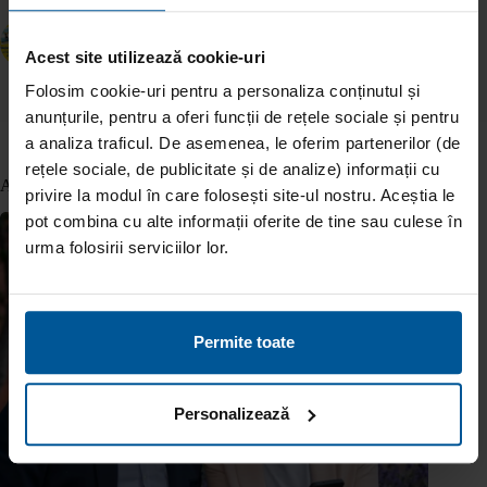
ANTERIOR
URMĂTOR
Acest site utilizează cookie-uri
Folosim cookie-uri pentru a personaliza conținutul și
anunțurile, pentru a oferi funcții de rețele sociale și pentru
a analiza traficul. De asemenea, le oferim partenerilor (de
rețele sociale, de publicitate și de analize) informații cu
Articole similare
privire la modul în care folosești site-ul nostru. Aceștia le
pot combina cu alte informații oferite de tine sau culese în
urma folosirii serviciilor lor.
Permite toate
Personalizează