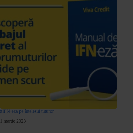
#IFN-eza pe înțelesul tuturor
1 martie 2023