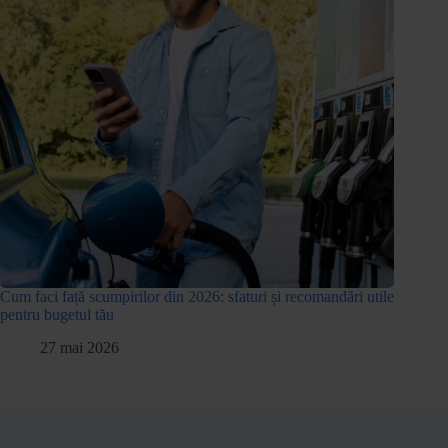
Cum faci față scumpirilor din 2026: sfaturi și recomandări utile
pentru bugetul tău
27 mai 2026