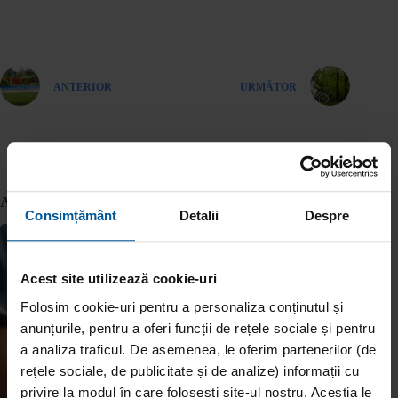
ANTERIOR
URMĂTOR
Articole similare
Consimțământ
Detalii
Despre
Acest site utilizează cookie-uri
Folosim cookie-uri pentru a personaliza conținutul și
anunțurile, pentru a oferi funcții de rețele sociale și pentru
a analiza traficul. De asemenea, le oferim partenerilor (de
rețele sociale, de publicitate și de analize) informații cu
privire la modul în care folosești site-ul nostru. Aceștia le