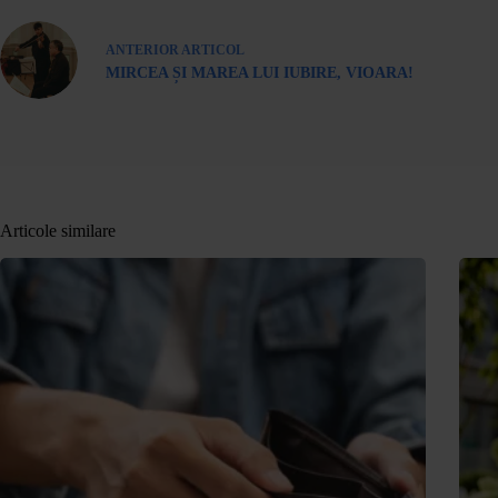
ANTERIOR
ARTICOL
MIRCEA ȘI MAREA LUI IUBIRE, VIOARA!
Articole similare