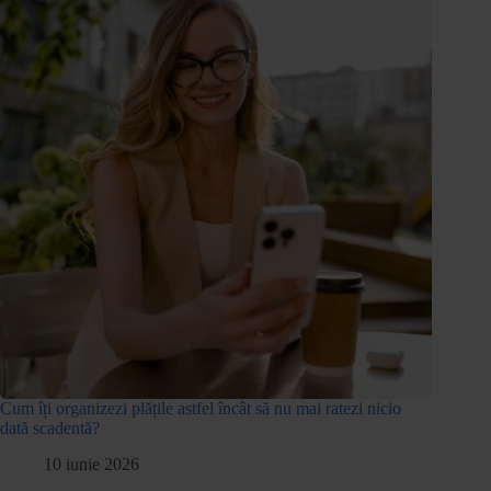
Cum îți organizezi plățile astfel încât să nu mai ratezi nicio
dată scadentă?
10 iunie 2026