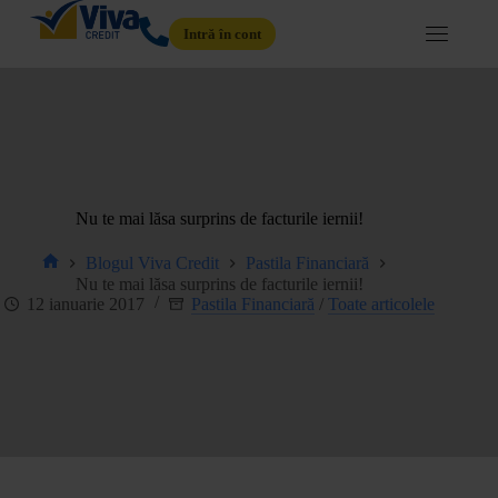
Intră în cont
Nu te mai lăsa surprins de facturile iernii!
Blogul Viva Credit
Pastila Financiară
Nu te mai lăsa surprins de facturile iernii!
12 ianuarie 2017
Pastila Financiară
/
Toate articolele