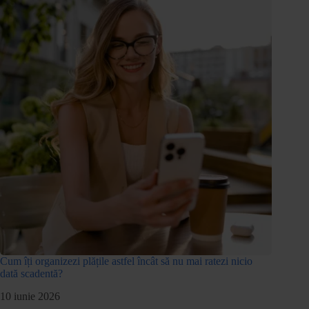
Cum îți organizezi plățile astfel încât să nu mai ratezi nicio
dată scadentă?
10 iunie 2026